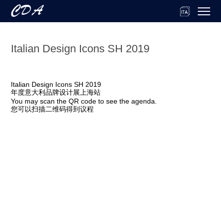
Italian Design Icons SH 2019
Italian Design Icons SH 2019
年度意大利品牌设计展上海站
You may scan the QR code to see the agenda.
您可以扫描二维码得到议程